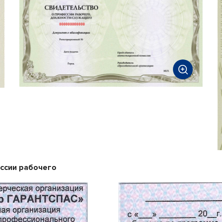
ссии рабочего