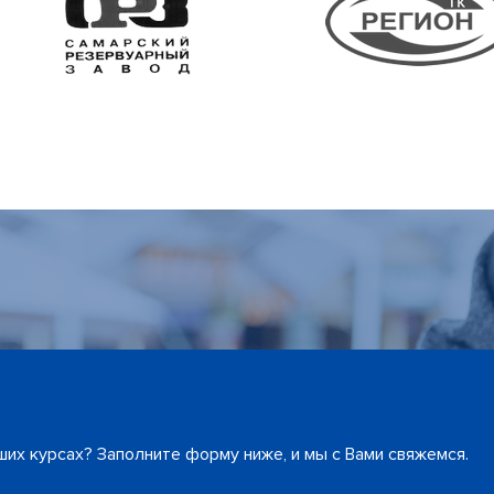
их курсах? Заполните форму ниже, и мы с Вами свяжемся.