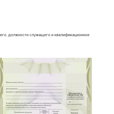
чего, должности служащего и квалификационное