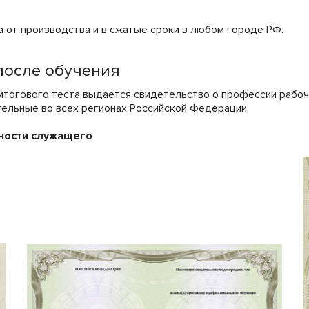
 от производства и в сжатые сроки в любом городе РФ.
после обучения
 итогового теста выдается свидетельство о профессии рабо
ельные во всех регионах Российской Федерации.
ности служащего