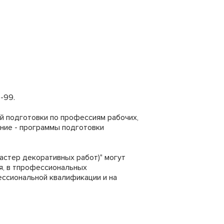
-99.
 подготовки по профессиям рабочих,
ние - программы подготовки
стер декоративных работ)" могут
я, в тпрофессиональных
ессиональной квалификации и на