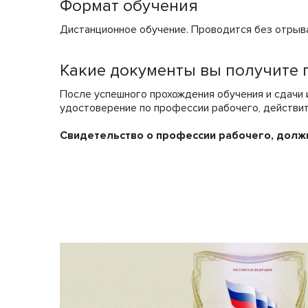
Формат обучения
Дистанционное обучение. Проводится без отрыва
Какие документы вы получите 
После успешного прохождения обучения и сдачи
удостоверение по профессии рабочего, действит
Свидетельство о профессии рабочего, долж