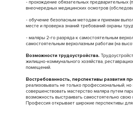
- прохождение обязательных предварительных (п
внеочередных медицинских осмотров (обследова
- обучение безопасным методам и приемам выпол
месте и проверка знаний требований охраны труд
- маляры 2-го разряда к самостоятельным верхо
самостоятельным верхолазным работам (на высо
Возможности трудоустройства.
Трудоустройст
жилищно-коммунального хозяйства, реставрацио
помещений.
Востребованность, перспективы развития пр
реализовывать не только профессиональный, но
совершенствовать мастерство маляра путем па
возможность выстраивать самостоятельно свою 
Профессия открывает широкие перспективы для 