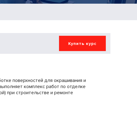
ботке поверхностей для окрашивания и
 выполняет комплекс работ по отделке
ой) при строительстве и ремонте