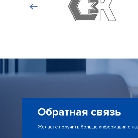
Обратная связь
Желаете получить больше информации о наш