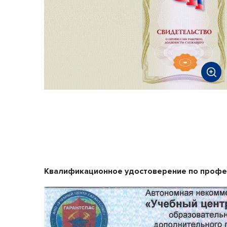
Квалификационное удостоверение по профе