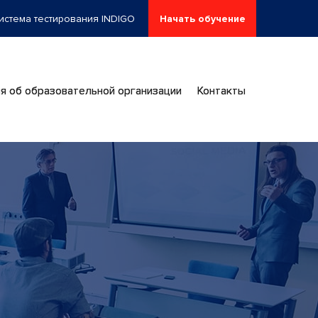
истема тестирования INDIGO
Начать обучение
я об образовательной организации
Контакты