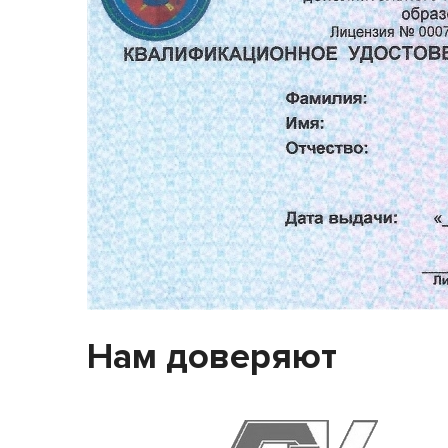
Нам доверяют