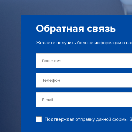
Обратная связь
Желаете получить больше информации о наш
Ваше
имя
Телефон
E-
mail
Подтверждая отправку данной формы, 