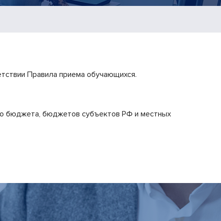
етствии Правила приема обучающихся.
го бюджета, бюджетов субъектов РФ и местных