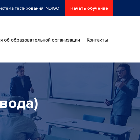
истема тестирования INDIGO
Начать обучение
я об образовательной организации
Контакты
вода)