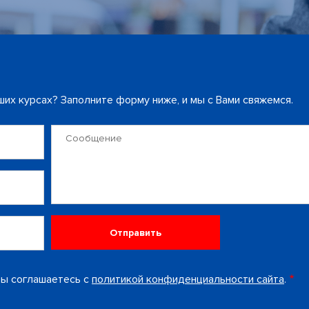
их курсах? Заполните форму ниже, и мы с Вами свяжемся.
Сообщение
Вы соглашаетесь с
политикой конфиденциальности сайта
.